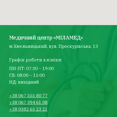
Медичний центр «МІЛАМЕД»
м.Хмельницький, вул. Проскурівська, 13
Графік роботи клініки:
ПН-ПТ: 07:30 – 19:00
СБ: 08:00 – 15:00
НД: вихідний
+38 067 555 80 77
+38 067 394 61 08
+38 0382 65 23 21