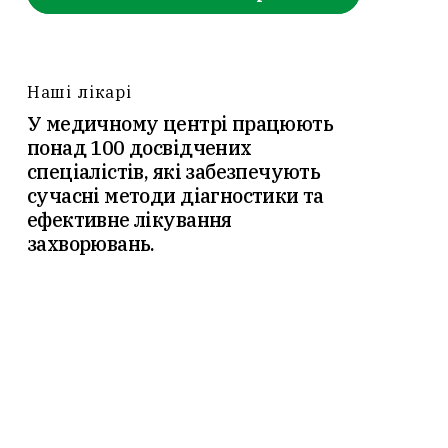
Наші лікарі
У медичному центрі працюють
понад 100 досвідчених
спеціалістів, які забезпечують
сучасні методи діагностики та
ефективне лікування
захворювань.