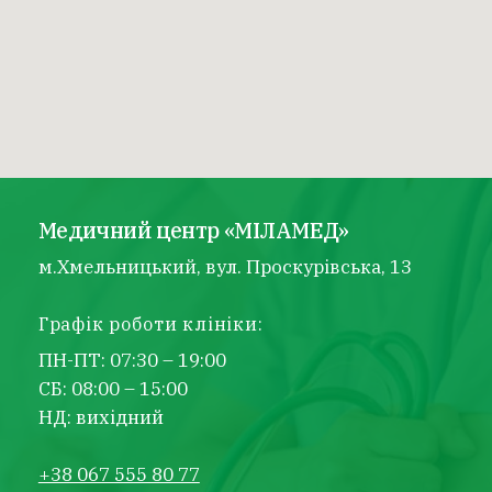
Медичний центр «МІЛАМЕД»
м.Хмельницький, вул. Проскурівська, 13
Графік роботи клініки:
ПН-ПТ: 07:30 – 19:00
СБ: 08:00 – 15:00
НД: вихідний
+38 067 555 80 77