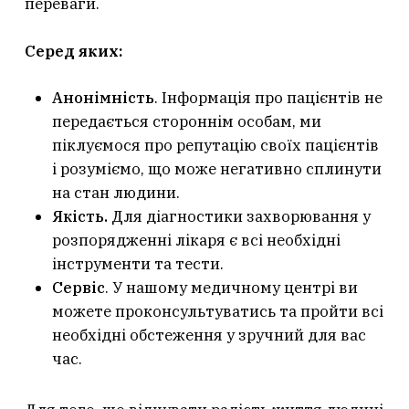
переваги.
Серед яких:
Анонімність
. Інформація про пацієнтів не
передається стороннім особам, ми
піклуємося про репутацію своїх пацієнтів
і розуміємо, що може негативно сплинути
на стан людини.
Якість.
Для діагностики захворювання у
розпорядженні лікаря є всі необхідні
інструменти та тести.
Сервіс
. У нашому медичному центрі ви
можете проконсультуватись та пройти всі
необхідні обстеження у зручний для вас
час.