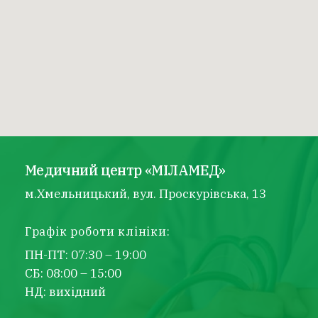
Медичний центр «МІЛАМЕД»
м.Хмельницький, вул. Проскурівська, 13
Графік роботи клініки:
ПН-ПТ: 07:30 – 19:00
СБ: 08:00 – 15:00
НД: вихідний