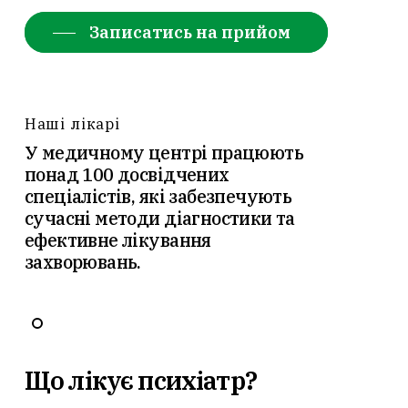
Записатись на прийом
Наші лікарі
У медичному центрі працюють
понад 100 досвідчених
спеціалістів, які забезпечують
сучасні методи діагностики та
ефективне лікування
захворювань.
Що лікує психіатр?