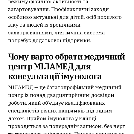
режиму фізичної активності та
загартовування. Профілактичні заходи
особливо актуальні для дітей, осіб похилого
віку та людей із хронічними
захворюваннями, чия імунна система
потребує додаткової підтримки.
Чому варто обрати медичний
центр МІЛАМЕД для
консультації імунолога
МІЛАМЕД — це багатопрофільний медичний
центр із понад двадцятирічним досвідом
роботи, який об’єднує кваліфікованих
спеціалістів різних напрямків під одним
дахом. Прийом імунолога у клініці
проводиться за попереднім записом, без черг