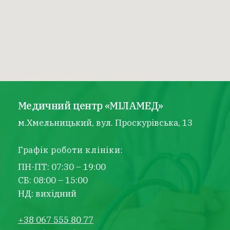
Медичний центр «МІЛАМЕД»
м.Хмельницький, вул. Проскурівська, 13
Графік роботи клініки:
ПН-ПТ: 07:30 – 19:00
СБ: 08:00 – 15:00
НД: вихідний
+38 067 555 80 77