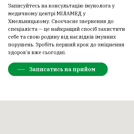
Записуйтесь на консультацію імунолога у
медичному центрі МІЛАМЕД у
Хмельницькому. Своєчасне звернення до
спеціаліста — це найкращий спосіб захистити
себе та свою родину від наслідків імунних
порушень. Зробіть перший крок до зміцнення
здоров’я вже сьогодні.
Записатись на прийом