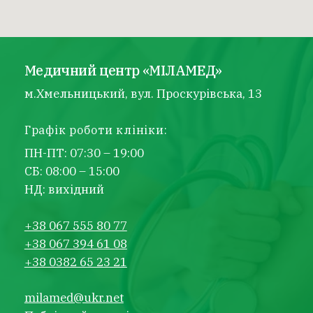
Медичний центр «МІЛАМЕД»
м.Хмельницький, вул. Проскурівська, 13
Графік роботи клініки:
ПН-ПТ: 07:30 – 19:00
СБ: 08:00 – 15:00
НД: вихідний
+38 067 555 80 77
+38 067 394 61 08
+38 0382 65 23 21
milamed@ukr.net