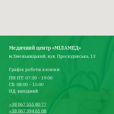
Медичний центр «МІЛАМЕД»
м.Хмельницький, вул. Проскурівська, 13
Графік роботи клініки:
ПН-ПТ: 07:30 – 19:00
СБ: 08:00 – 15:00
НД: вихідний
+38 067 555 80 77
+38 067 394 61 08