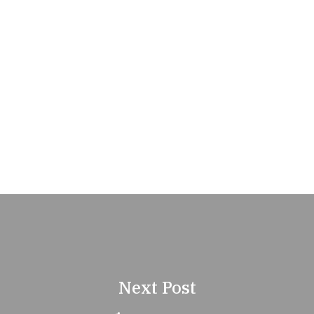
Next Post