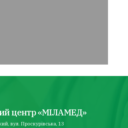
ий центр «МІЛАМЕД»
й, вул. Проскурівська, 13