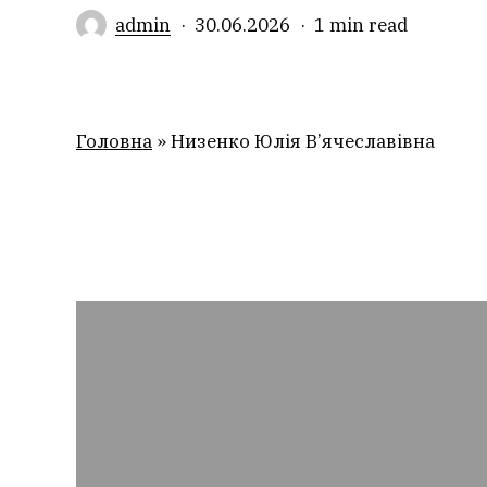
admin
30.06.2026
1 min read
Головна
»
Низенко Юлія В’ячеславівна