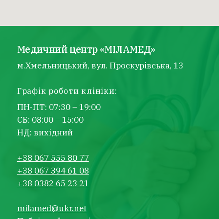
Медичний центр «МІЛАМЕД»
м.Хмельницький, вул. Проскурівська, 13
Графік роботи клініки:
ПН-ПТ: 07:30 – 19:00
СБ: 08:00 – 15:00
НД: вихідний
+38 067 555 80 77
+38 067 394 61 08
+38 0382 65 23 21
milamed@ukr.net