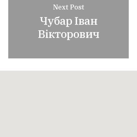
Next Post
Чубар Іван
Вікторович