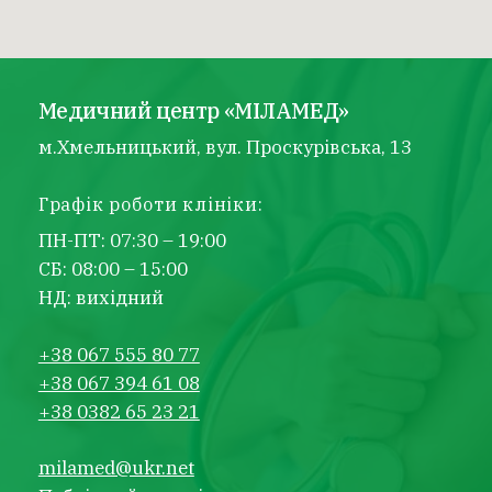
Медичний центр «МІЛАМЕД»
м.Хмельницький, вул. Проскурівська, 13
Графік роботи клініки:
ПН-ПТ: 07:30 – 19:00
СБ: 08:00 – 15:00
НД: вихідний
+38 067 555 80 77
+38 067 394 61 08
+38 0382 65 23 21
milamed@ukr.net