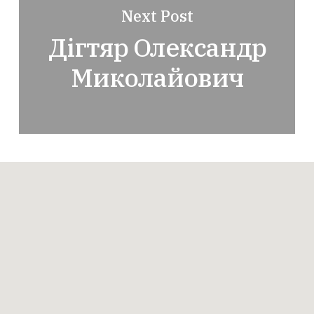
Next Post
Дігтяр Олександр
Миколайович