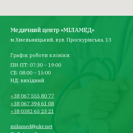
Медичний центр «МІЛАМЕД»
м.Хмельницький, вул. Проскурівська, 13
Графік роботи клініки:
ПН-ПТ: 07:30 – 19:00
СБ: 08:00 – 15:00
НД: вихідний
+38 067 555 80 77
+38 067 394 61 08
+38 0382 65 23 21
milamed@ukr.net