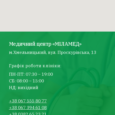
Медичний центр «МІЛАМЕД»
м.Хмельницький, вул. Проскурівська, 13
Графік роботи клініки:
ПН-ПТ: 07:30 – 19:00
СБ: 08:00 – 15:00
НД: вихідний
+38 067 555 80 77
+38 067 394 61 08
+38 0382 65 23 21